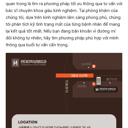
quan trọng là tìm ra phương pháp tối ưu thông qua tư vấn với
bác sĩ chuyên khoa giàu kinh nghiệm. Tại phòng khám của
chúng tôi, dựa trên kinh nghiệm lâm sàng phong phú, chúng
tôi phân tích kỹ tình trạng mắt của từng bệnh nhân để mang
lại kết quả tốt nhất. Nếu bạn đang băn khoăn vì đường mí
đôi không tự nhiên, hãy tìm phương pháp phù hợp với mình
thông qua buổi tư vấn cẩn trọng.