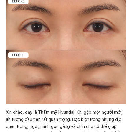
Xin chào, đây là Thẩm mỹ Hyundai. Khi gặp một người mới,
ấn tượng đầu tiên rất quan trọng. Đặc biệt trong những dịp
quan trọng, ngoại hình gọn gàng và chỉn chu có thể giúp