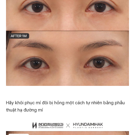
Hãy khôi phục mí đôi bị hỏng một cách tự nhiên bằng phẫu
thuật hạ đường mí