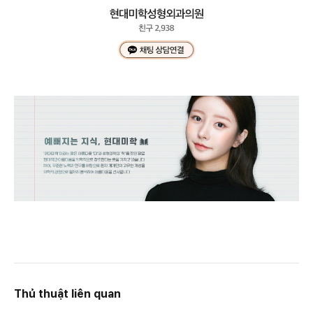
Thủ thuật liên quan