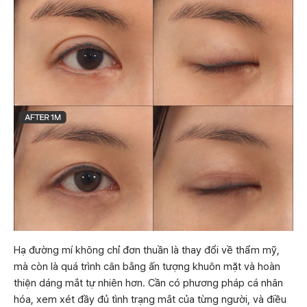
Hạ đường mí không chỉ đơn thuần là thay đổi về thẩm mỹ,
mà còn là quá trình cân bằng ấn tượng khuôn mặt và hoàn
thiện dáng mắt tự nhiên hơn. Cần có phương pháp cá nhân
hóa, xem xét đầy đủ tình trạng mắt của từng người, và điều