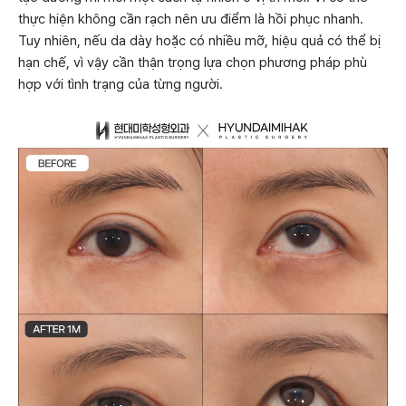
thực hiện không cần rạch nên ưu điểm là hồi phục nhanh.
Tuy nhiên, nếu da dày hoặc có nhiều mỡ, hiệu quả có thể bị
hạn chế, vì vậy cần thận trọng lựa chọn phương pháp phù
hợp với tình trạng của từng người.