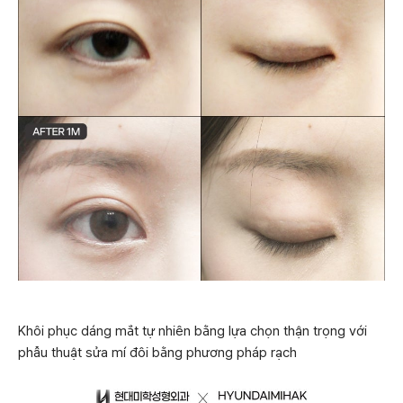
Khôi phục dáng mắt tự nhiên bằng lựa chọn thận trọng với
phẫu thuật sửa mí đôi bằng phương pháp rạch