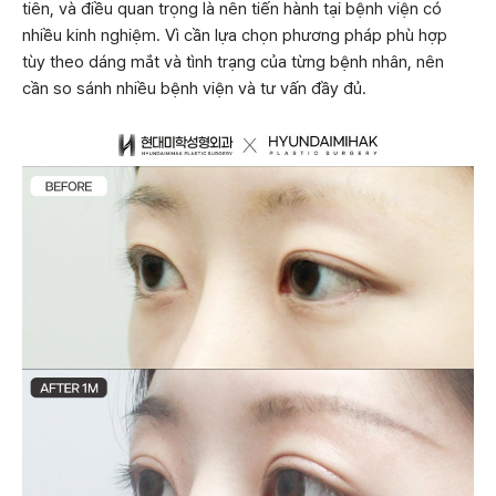
tiên, và điều quan trọng là nên tiến hành tại bệnh viện có
nhiều kinh nghiệm. Vì cần lựa chọn phương pháp phù hợp
tùy theo dáng mắt và tình trạng của từng bệnh nhân, nên
cần so sánh nhiều bệnh viện và tư vấn đầy đủ.