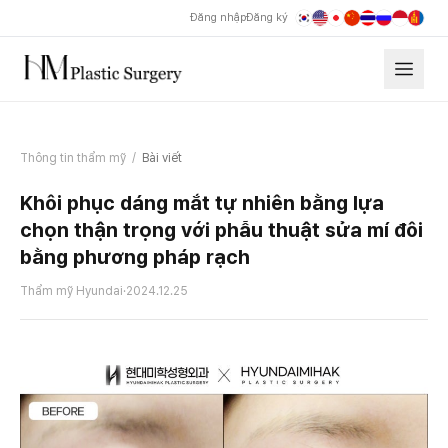
Đăng nhập
Đăng ký
Thông tin thẩm mỹ
/
Bài viết
Khôi phục dáng mắt tự nhiên bằng lựa
chọn thận trọng với phẫu thuật sửa mí đôi
bằng phương pháp rạch
Thẩm mỹ Hyundai
·
2024.12.25