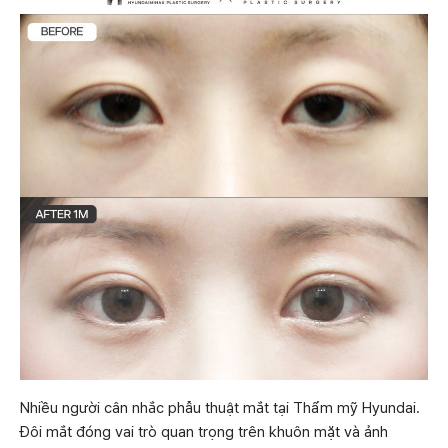
Nhiều người cân nhắc phẫu thuật mắt tại Thẩm mỹ Hyundai.
Đôi mắt đóng vai trò quan trọng trên khuôn mặt và ảnh