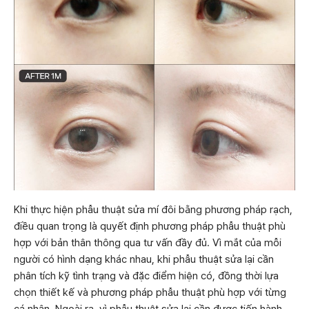
Khi thực hiện phẫu thuật sửa mí đôi bằng phương pháp rạch,
điều quan trọng là quyết định phương pháp phẫu thuật phù
hợp với bản thân thông qua tư vấn đầy đủ. Vì mắt của mỗi
người có hình dạng khác nhau, khi phẫu thuật sửa lại cần
phân tích kỹ tình trạng và đặc điểm hiện có, đồng thời lựa
chọn thiết kế và phương pháp phẫu thuật phù hợp với từng