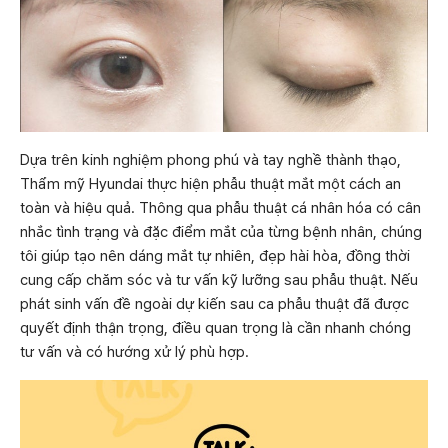
Dựa trên kinh nghiệm phong phú và tay nghề thành thạo,
Thẩm mỹ Hyundai thực hiện phẫu thuật mắt một cách an
toàn và hiệu quả. Thông qua phẫu thuật cá nhân hóa có cân
nhắc tình trạng và đặc điểm mắt của từng bệnh nhân, chúng
tôi giúp tạo nên dáng mắt tự nhiên, đẹp hài hòa, đồng thời
cung cấp chăm sóc và tư vấn kỹ lưỡng sau phẫu thuật. Nếu
phát sinh vấn đề ngoài dự kiến sau ca phẫu thuật đã được
quyết định thận trọng, điều quan trọng là cần nhanh chóng
tư vấn và có hướng xử lý phù hợp.