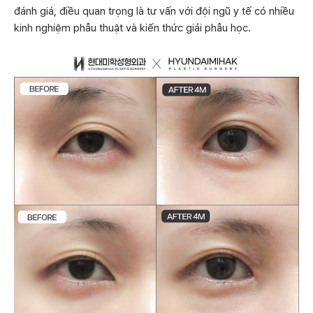
đánh giá, điều quan trọng là tư vấn với đội ngũ y tế có nhiều
kinh nghiệm phẫu thuật và kiến thức giải phẫu học.