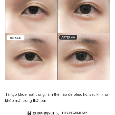
Tái tạo khóe mắt trong: làm thế nào để phục hồi sau khi mở
khóe mắt trong thất bại