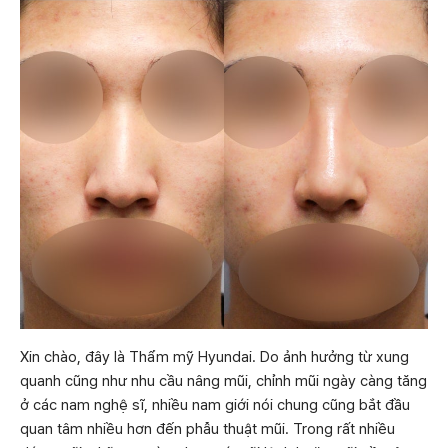
Xin chào, đây là Thẩm mỹ Hyundai. Do ảnh hưởng từ xung
quanh cũng như nhu cầu nâng mũi, chỉnh mũi ngày càng tăng
ở các nam nghệ sĩ, nhiều nam giới nói chung cũng bắt đầu
quan tâm nhiều hơn đến phẫu thuật mũi. Trong rất nhiều