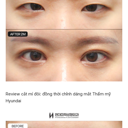
Review cắt mí đôi: đồng thời chỉnh dáng mắt Thẩm mỹ
Hyundai