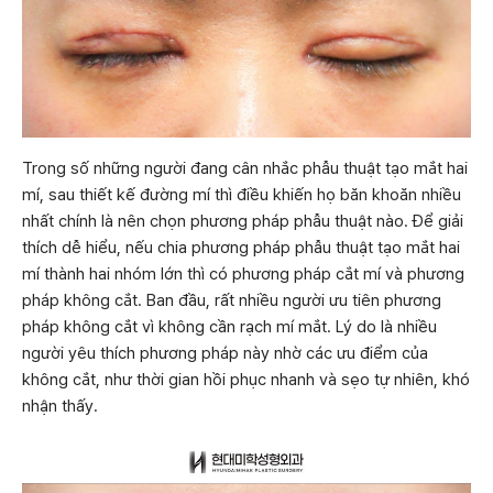
Trong số những người đang cân nhắc phẫu thuật tạo mắt hai
mí, sau thiết kế đường mí thì điều khiến họ băn khoăn nhiều
nhất chính là nên chọn phương pháp phẫu thuật nào. Để giải
thích dễ hiểu, nếu chia phương pháp phẫu thuật tạo mắt hai
mí thành hai nhóm lớn thì có phương pháp cắt mí và phương
pháp không cắt. Ban đầu, rất nhiều người ưu tiên phương
pháp không cắt vì không cần rạch mí mắt. Lý do là nhiều
người yêu thích phương pháp này nhờ các ưu điểm của
không cắt, như thời gian hồi phục nhanh và sẹo tự nhiên, khó
nhận thấy.