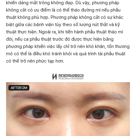
khiến dáng mắt trông không đẹp. Dù vậy, phương pháp
không cắt có ưu điểm là có thể tháo đường mí nếu phẫu
thuật không phù hợp. Phương pháp không cắt có sự khác
biệt giữa các bệnh viện tùy theo số lượng nút thắt và kỹ
thuật thực hiện. Ngoài ra, khi tiến hành phẫu thuật tháo mí
đôi, nếu ca phẫu thuật trước đó được thực hiện bằng
phương pháp khiến việc lấy chỉ trở nên khó khăn, tổn thương
mô có thể là điều khó tránh khỏi và quá trình tái phẫu thuật
có thể trở nên phức tạp hơn.