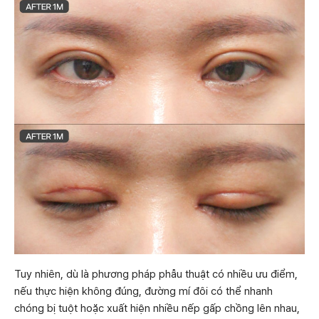
Tuy nhiên, dù là phương pháp phẫu thuật có nhiều ưu điểm,
nếu thực hiện không đúng, đường mí đôi có thể nhanh
chóng bị tuột hoặc xuất hiện nhiều nếp gấp chồng lên nhau,