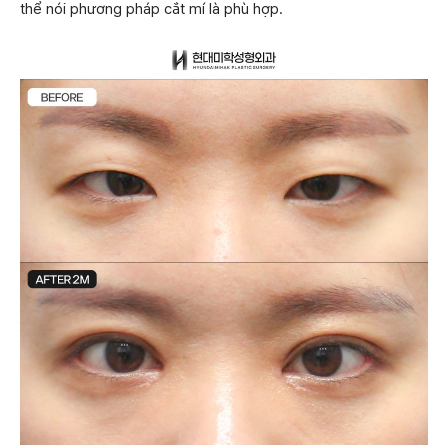
thể nói phương pháp cắt mí là phù hợp.