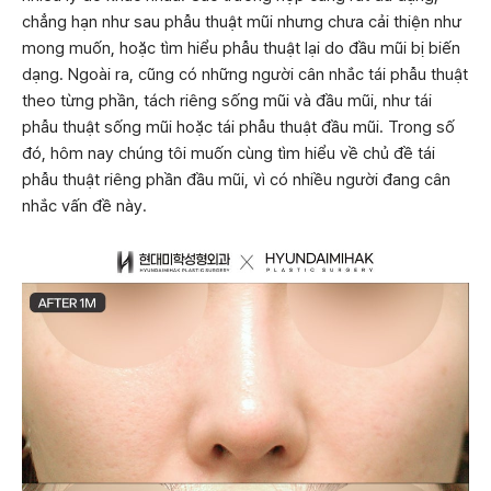
chẳng hạn như sau phẫu thuật mũi nhưng chưa cải thiện như
mong muốn, hoặc tìm hiểu phẫu thuật lại do đầu mũi bị biến
dạng. Ngoài ra, cũng có những người cân nhắc tái phẫu thuật
theo từng phần, tách riêng sống mũi và đầu mũi, như tái
phẫu thuật sống mũi hoặc tái phẫu thuật đầu mũi. Trong số
đó, hôm nay chúng tôi muốn cùng tìm hiểu về chủ đề tái
phẫu thuật riêng phần đầu mũi, vì có nhiều người đang cân
nhắc vấn đề này.