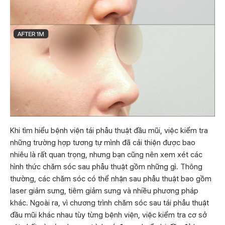
Khi tìm hiểu bệnh viện tái phẫu thuật đầu mũi, việc kiểm tra
những trường hợp tương tự mình đã cải thiện được bao
nhiêu là rất quan trọng, nhưng bạn cũng nên xem xét các
hình thức chăm sóc sau phẫu thuật gồm những gì. Thông
thường, các chăm sóc có thể nhận sau phẫu thuật bao gồm
laser giảm sưng, tiêm giảm sưng và nhiều phương pháp
khác. Ngoài ra, vì chương trình chăm sóc sau tái phẫu thuật
đầu mũi khác nhau tùy từng bệnh viện, việc kiểm tra cơ sở