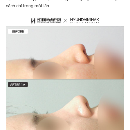
cách chỉ trong một lần.