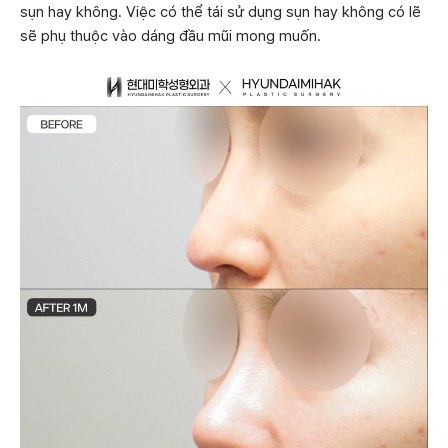
sụn hay không. Việc có thể tái sử dụng sụn hay không có lẽ
sẽ phụ thuộc vào dáng đầu mũi mong muốn.