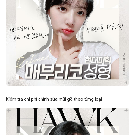
Kiểm tra chi phí chỉnh sửa mũi gồ theo từng loại