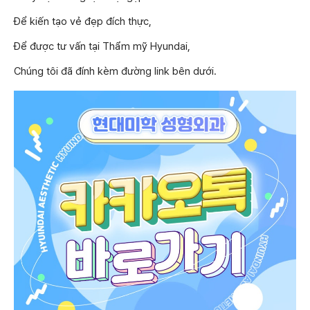
Để kiến tạo vẻ đẹp đích thực,
Để được tư vấn tại Thẩm mỹ Hyundai,
Chúng tôi đã đính kèm đường link bên dưới.