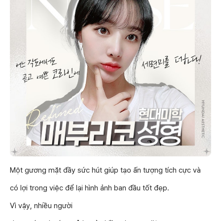
Một gương mặt đầy sức hút giúp tạo ấn tượng tích cực và
có lợi trong việc để lại hình ảnh ban đầu tốt đẹp.
Vì vậy, nhiều người