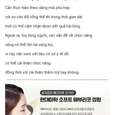
Cần thực hiện theo dáng mũi phù hợp
với sự cân đối tổng thể thì trong thời gian dài
mới có thể cảm nhận được kết quả hài lòng.
Ngoài ra, tùy từng người, các vấn đề về chức năng
cũng có thể tồn tại cùng lúc,
vì vậy cần xem xét liệu cơ sở y tế đó
có thể cải thiện chức năng
đồng thời với cải thiện thẩm mỹ hay không.