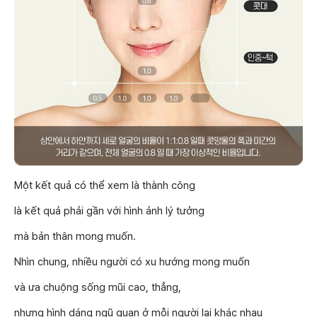
Một kết quả có thể xem là thành công
là kết quả phải gần với hình ảnh lý tưởng
mà bản thân mong muốn.
Nhìn chung, nhiều người có xu hướng mong muốn
và ưa chuộng sống mũi cao, thẳng,
nhưng hình dáng ngũ quan ở mỗi người lại khác nhau