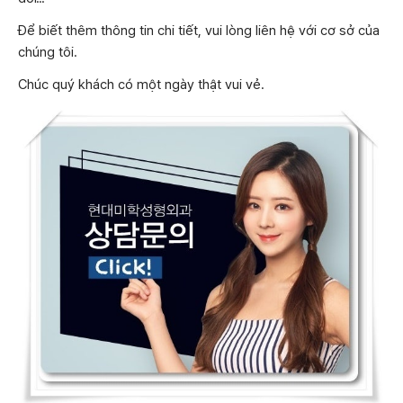
Để biết thêm thông tin chi tiết, vui lòng liên hệ với cơ sở của
chúng tôi.
Chúc quý khách có một ngày thật vui vẻ.