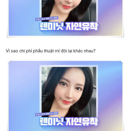
Vì sao chi phí phẫu thuật mí đôi lại khác nhau?