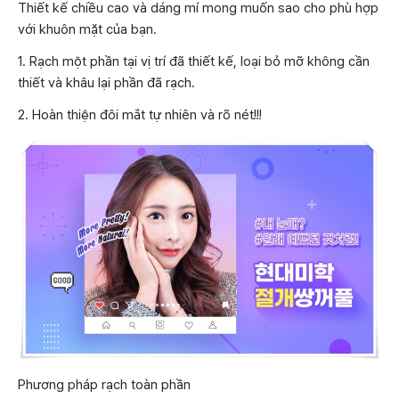
Thiết kế chiều cao và dáng mí mong muốn sao cho phù hợp
với khuôn mặt của bạn.
1. Rạch một phần tại vị trí đã thiết kế, loại bỏ mỡ không cần
thiết và khâu lại phần đã rạch.
2. Hoàn thiện đôi mắt tự nhiên và rõ nét!!!
Phương pháp rạch toàn phần