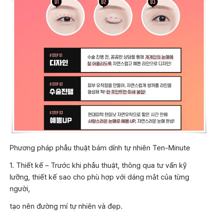
Phương pháp phẫu thuật bám dính tự nhiên Ten-Minute
1. Thiết kế – Trước khi phẫu thuật, thông qua tư vấn kỹ
lưỡng, thiết kế sao cho phù hợp với dáng mắt của từng
người,
tạo nên đường mí tự nhiên và đẹp.