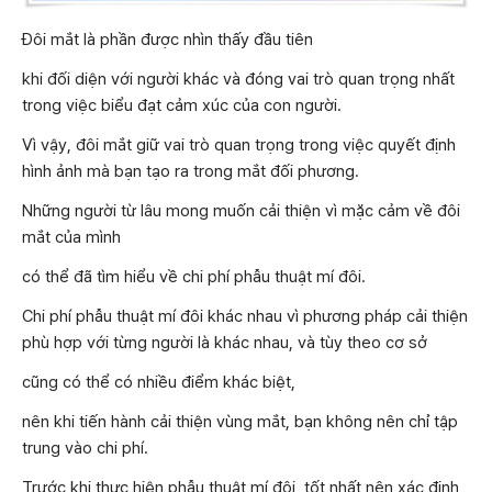
Đôi mắt là phần được nhìn thấy đầu tiên
khi đối diện với người khác và đóng vai trò quan trọng nhất
trong việc biểu đạt cảm xúc của con người.
Vì vậy, đôi mắt giữ vai trò quan trọng trong việc quyết định
hình ảnh mà bạn tạo ra trong mắt đối phương.
Những người từ lâu mong muốn cải thiện vì mặc cảm về đôi
mắt của mình
có thể đã tìm hiểu về chi phí phẫu thuật mí đôi.
Chi phí phẫu thuật mí đôi khác nhau vì phương pháp cải thiện
phù hợp với từng người là khác nhau, và tùy theo cơ sở
cũng có thể có nhiều điểm khác biệt,
nên khi tiến hành cải thiện vùng mắt, bạn không nên chỉ tập
trung vào chi phí.
Trước khi thực hiện phẫu thuật mí đôi, tốt nhất nên xác định