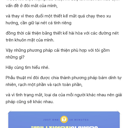
vấn đề ở đôi mắt của mình,
và thay vì theo đuổi một thiết kế mắt quá chạy theo xu
hướng, cần giữ lại nét cá tính riêng
đồng thời cải thiện bằng thiết kế hài hòa với các đường nét
trên khuôn mặt của mình.
Vậy những phương pháp cải thiện phù hợp với tôi gồm
những gì?
Hãy cùng tìm hiểu nhé.
Phẫu thuật mí đôi được chia thành phương pháp bám dính tự
nhiên, rạch một phần và rạch toàn phần,
và vì tình trạng mắt, loại da của mỗi người khác nhau nên giải
pháp cũng sẽ khác nhau.