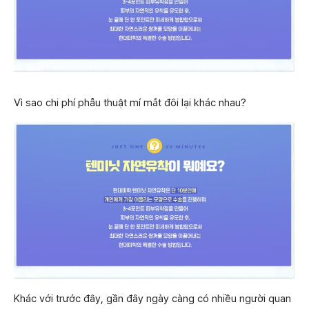
Vì sao chi phí phẫu thuật mí mắt đôi lại khác nhau?
Khác với trước đây, gần đây ngày càng có nhiều người quan