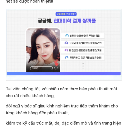
nét sẽ được hoàn thiện!!!
Tại viện chúng tôi, với nhiều năm thực hiện phẫu thuật mắt
cho rất nhiều khách hàng,
đội ngũ y bác sĩ giàu kinh nghiệm trực tiếp thăm khám cho
từng khách hàng đến phẫu thuật,
kiểm tra kỹ cấu trúc mắt, da, đặc điểm mô và tình trạng hiện