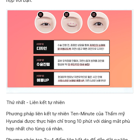
hợp với bạn.
Thứ nhất - Liên kết tự nhiên
Phương pháp liên kết tự nhiên Ten-Minute của Thẩm mỹ
Hyundai được thực hiện chỉ trong 10 phút với dáng mắt phù
hợp nhất cho từng cá nhân.