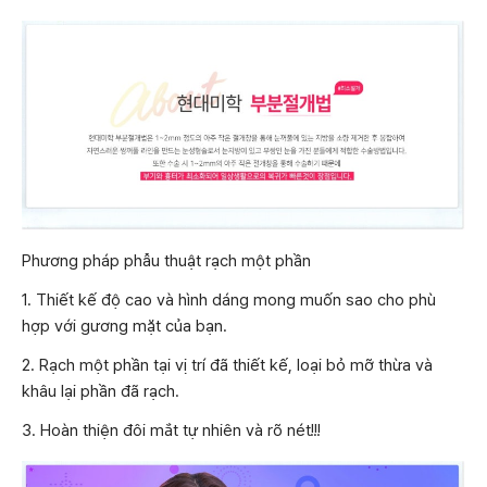
Phương pháp phẫu thuật rạch một phần
1. Thiết kế độ cao và hình dáng mong muốn sao cho phù
hợp với gương mặt của bạn.
2. Rạch một phần tại vị trí đã thiết kế, loại bỏ mỡ thừa và
khâu lại phần đã rạch.
3. Hoàn thiện đôi mắt tự nhiên và rõ nét!!!