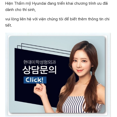
Hiện Thẩm mỹ Hyundai đang triển khai chương trình ưu đãi
dành cho thí sinh,
vui lòng liên hệ với viện chúng tôi để biết thêm thông tin chi
tiết.