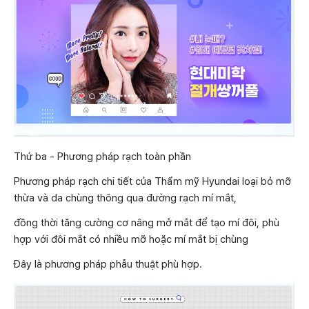
Thứ ba - Phương pháp rạch toàn phần
Phương pháp rạch chi tiết của Thẩm mỹ Hyundai loại bỏ mỡ
thừa và da chùng thông qua đường rạch mí mắt,
đồng thời tăng cường cơ nâng mở mắt để tạo mí đôi, phù
hợp với đôi mắt có nhiều mỡ hoặc mí mắt bị chùng
Đây là phương pháp phẫu thuật phù hợp.