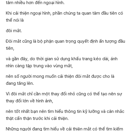
tâm nhiều hơn đến ngoại hình.
Khi cải thiện ngoại hình, phần chúng ta quan tâm đầu tiên có
thể nói là
đôi mắt.
Đôi mắt cũng là bộ phận quan trọng quyết định ấn tượng đầu
tiên,
và gần đây, do thời gian sử dụng khẩu trang kéo dài, ánh
nhìn càng tập trung vào vùng mắt,
nên số người mong muốn cải thiện đôi mắt được cho là
đang tăng lên.
Vì đôi mắt chỉ cần một thay đổi nhỏ cũng có thể tạo nên sự
thay đổi lớn về hình ảnh,
nên tốt nhất bạn nên tìm hiểu thông tin kỹ lưỡng và cân nhắc
thật cẩn thận trước khi cải thiện.
Những người đang tìm hiểu về cải thiện mắt có thể tìm kiếm