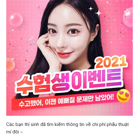
Các bạn thí sinh đã tìm kiếm thông tin về chi phí phẫu thuật
mí đôi ~