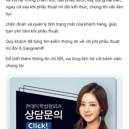
ngay cả sau khi phẫu thuật mí đôi kết thúc, chúng tôi vẫn liên
tục
chẩn đoán và quản lý tình trạng mắt của khách hàng, giúp
bạn yên tâm khi phẫu thuật.
Quý khách đã từng tìm kiếm thông tin về chi phí phẫu thuật
mí đôi ở Gangnam!!!
Để biết thêm thông tin chi tiết, vui lòng liên hệ với bệnh viện
chúng tôi.