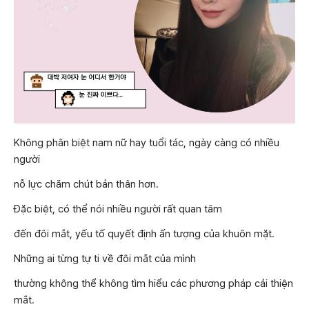
Không phân biệt nam nữ hay tuổi tác, ngày càng có nhiều
người
nỗ lực chăm chút bản thân hơn.
Đặc biệt, có thể nói nhiều người rất quan tâm
đến đôi mắt, yếu tố quyết định ấn tượng của khuôn mặt.
Những ai từng tự ti về đôi mắt của mình
thường không thể không tìm hiểu các phương pháp cải thiện
mắt.