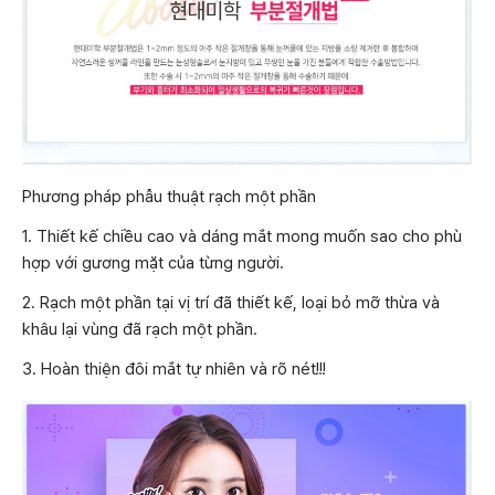
Phương pháp phẫu thuật rạch một phần
1. Thiết kế chiều cao và dáng mắt mong muốn sao cho phù
hợp với gương mặt của từng người.
2. Rạch một phần tại vị trí đã thiết kế, loại bỏ mỡ thừa và
khâu lại vùng đã rạch một phần.
3. Hoàn thiện đôi mắt tự nhiên và rõ nét!!!