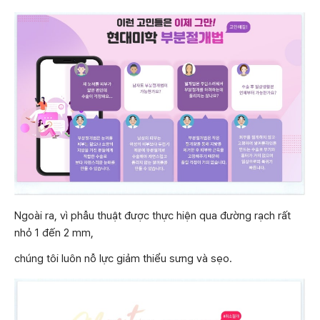
Ngoài ra, vì phẫu thuật được thực hiện qua đường rạch rất
nhỏ 1 đến 2 mm,
chúng tôi luôn nỗ lực giảm thiểu sưng và sẹo.