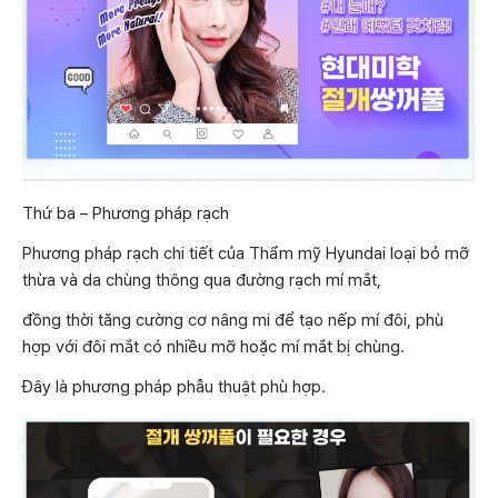
Thứ ba – Phương pháp rạch
Phương pháp rạch chi tiết của Thẩm mỹ Hyundai loại bỏ mỡ
thừa và da chùng thông qua đường rạch mí mắt,
đồng thời tăng cường cơ nâng mi để tạo nếp mí đôi, phù
hợp với đôi mắt có nhiều mỡ hoặc mí mắt bị chùng.
Đây là phương pháp phẫu thuật phù hợp.