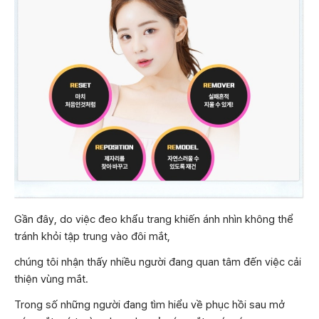
Gần đây, do việc đeo khẩu trang khiến ánh nhìn không thể
tránh khỏi tập trung vào đôi mắt,
chúng tôi nhận thấy nhiều người đang quan tâm đến việc cải
thiện vùng mắt.
Trong số những người đang tìm hiểu về phục hồi sau mở