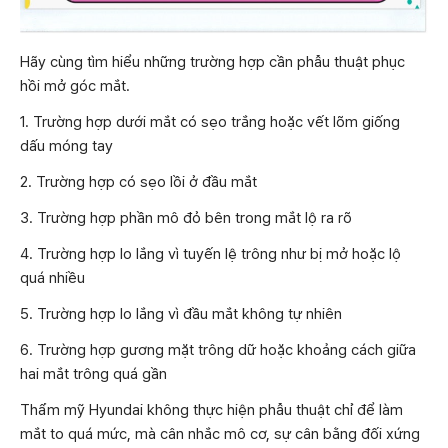
Hãy cùng tìm hiểu những trường hợp cần phẫu thuật phục
hồi mở góc mắt.
1. Trường hợp dưới mắt có sẹo trắng hoặc vết lõm giống
dấu móng tay
2. Trường hợp có sẹo lồi ở đầu mắt
3. Trường hợp phần mô đỏ bên trong mắt lộ ra rõ
4. Trường hợp lo lắng vì tuyến lệ trông như bị mở hoặc lộ
quá nhiều
5. Trường hợp lo lắng vì đầu mắt không tự nhiên
6. Trường hợp gương mặt trông dữ hoặc khoảng cách giữa
hai mắt trông quá gần
Thẩm mỹ Hyundai không thực hiện phẫu thuật chỉ để làm
mắt to quá mức, mà cân nhắc mô cơ, sự cân bằng đối xứng