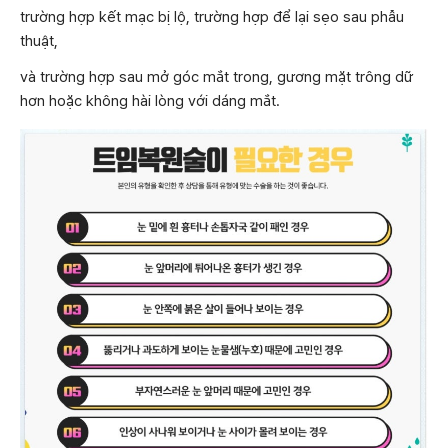
trường hợp kết mạc bị lộ, trường hợp để lại sẹo sau phẫu
thuật,
và trường hợp sau mở góc mắt trong, gương mặt trông dữ
hơn hoặc không hài lòng với dáng mắt.