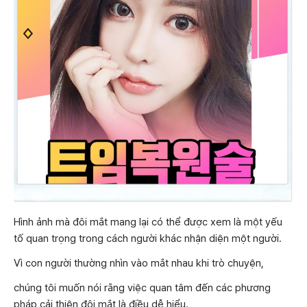
Hình ảnh mà đôi mắt mang lại có thể được xem là một yếu
tố quan trọng trong cách người khác nhận diện một người.
Vì con người thường nhìn vào mắt nhau khi trò chuyện,
chúng tôi muốn nói rằng việc quan tâm đến các phương
pháp cải thiện đôi mắt là điều dễ hiểu.