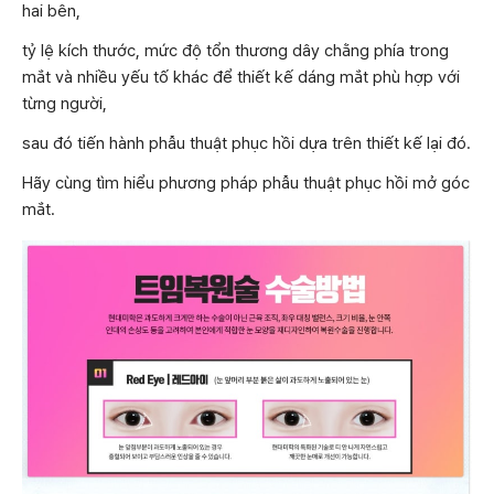
hai bên,
tỷ lệ kích thước, mức độ tổn thương dây chằng phía trong
mắt và nhiều yếu tố khác để thiết kế dáng mắt phù hợp với
từng người,
sau đó tiến hành phẫu thuật phục hồi dựa trên thiết kế lại đó.
Hãy cùng tìm hiểu phương pháp phẫu thuật phục hồi mở góc
mắt.