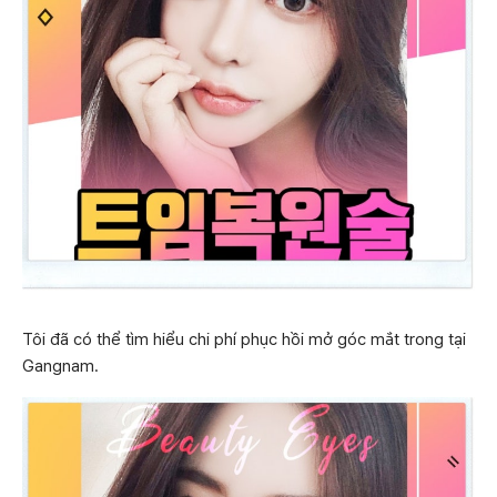
Tôi đã có thể tìm hiểu chi phí phục hồi mở góc mắt trong tại
Gangnam.