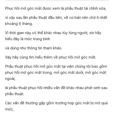
Phục hồi mở góc mắt được xem là phẫu thuật tái chỉnh sửa,
vì vậy sau lần phẫu thuật đầu tiên, về cơ bản nên chờ ít nhất
khoảng 6 tháng.
Vì thời gian này có thể khác nhau tùy từng người, xin hãy
hiểu đây là mức trung bình
và dùng như thông tin tham khảo.
Vậy hãy cùng tìm hiểu thêm về phục hồi mở góc mắt.
Phẫu thuật phục hồi mở góc mắt tại viện chúng tôi bao gồm
phục hồi mở góc mắt trong, mở góc mắt dưới, mở góc mắt
ngoài,
là phẫu thuật phục hồi nhiều vấn đề khác nhau phát sinh sau
phẫu thuật.
Các vấn đề thường gặp gồm trường hợp góc mắt bị mở quá
mức,