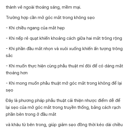
thành vẻ ngoài thoáng sáng, mềm mại.
Trường hợp cần mở góc mắt trong không sẹo
- Khi chiều ngang của mắt hẹp
- Khi nếp rẻ quạt khiến khoảng cách giữa hai mắt trông rộng
- Khi phần đầu mắt nhọn và xuôi xuống khiến ấn tượng trông
sắc
- Khi muốn thực hiện cùng phẫu thuật mí đôi để có dáng mắt
thoáng hơn
- Khi mong muốn phẫu thuật mở góc mắt trong không để lại
sẹo
Đây là phương pháp phẫu thuật cải thiện nhược điểm dễ để
lại sẹo của mở góc mắt trong truyền thống, bằng cách rạch
phần bên trong ở đầu mắt
và khâu từ bên trong, giúp giảm sẹo đồng thời kéo dài chiều