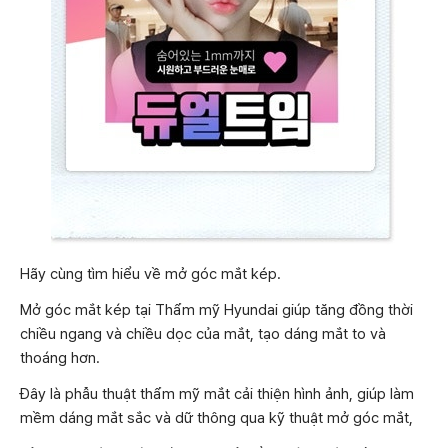
Hãy cùng tìm hiểu về mở góc mắt kép.
Mở góc mắt kép tại Thẩm mỹ Hyundai giúp tăng đồng thời
chiều ngang và chiều dọc của mắt, tạo dáng mắt to và
thoáng hơn.
Đây là phẫu thuật thẩm mỹ mắt cải thiện hình ảnh, giúp làm
mềm dáng mắt sắc và dữ thông qua kỹ thuật mở góc mắt,