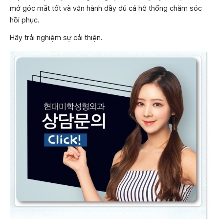
mở góc mắt tốt và vận hành đầy đủ cả hệ thống chăm sóc
hồi phục.
Hãy trải nghiệm sự cải thiện.