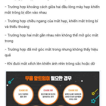
- Trường hợp khoảng cách giữa hai đầu lông mày hẹp khiến
mắt trông bị dồn vào nhau
- Trường hợp chiều ngang của mắt hẹp, khiến mắt trông bí
và thiếu thoáng
- Trường hợp hai mắt gần nhau nên không thể mở góc mắt
trong
- Trường hợp đã mở góc mắt trong nhưng không thấy hiệu
quả
- Khi đuôi mắt xếch lên khiến ánh nhìn trông sắc hoặc dữ