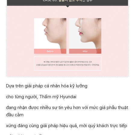
Dựa trên giải pháp cá nhân hóa kỹ lưỡng
cho từng người, Thẩm mỹ Hyundai
đang nhận được nhiều sự tin yêu hơn với mức giá phẫu thuật
đầu cằm
xứng đáng cùng giải pháp hiệu quả, mời quý khách trực tiếp