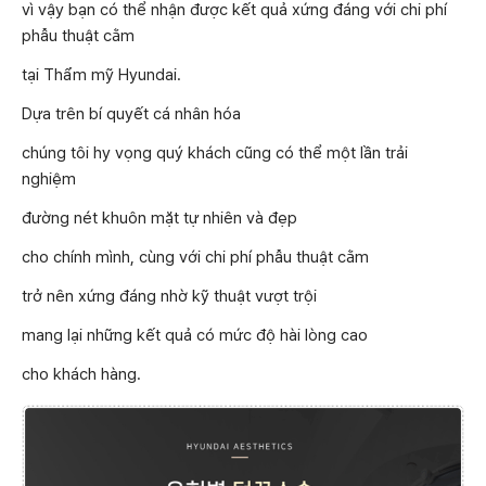
vì vậy bạn có thể nhận được kết quả xứng đáng với chi phí
phẫu thuật cằm
tại Thẩm mỹ Hyundai.
Dựa trên bí quyết cá nhân hóa
chúng tôi hy vọng quý khách cũng có thể một lần trải
nghiệm
đường nét khuôn mặt tự nhiên và đẹp
cho chính mình, cùng với chi phí phẫu thuật cằm
trở nên xứng đáng nhờ kỹ thuật vượt trội
mang lại những kết quả có mức độ hài lòng cao
cho khách hàng.