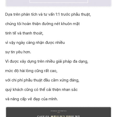
Dựa trên phân tích và tư vấn 1:1 trước phẫu thuật,
chúng tôi hoàn thiện đường nét khuôn mặt
tinh tế và thanh thoát,
vì vậy ngày càng nhận được nhiều
sự tin yêu hơn.
Vì được xây dựng trên nhiều giải pháp đa dạng,
mức độ hài lòng cũng rất cao,
với chi phí phẫu thuật đầu cằm xứng đáng,
quý khách cũng có thể cải thiện nhan sắc
và nâng cấp vẻ đẹp của mình.