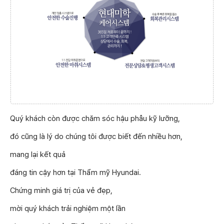
Quý khách còn được chăm sóc hậu phẫu kỹ lưỡng,
đó cũng là lý do chúng tôi được biết đến nhiều hơn,
mang lại kết quả
đáng tin cậy hơn tại Thẩm mỹ Hyundai.
Chứng minh giá trị của vẻ đẹp,
mời quý khách trải nghiệm một lần