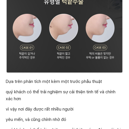
Dựa trên phân tích một kèm một trước phẫu thuật
quý khách có thể trải nghiệm sự cải thiện tinh tế và chính
xác hơn
vì vậy nơi đây được rất nhiều người
yêu mến, và cũng chính nhờ đó