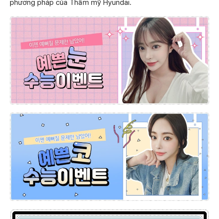
phương pháp của Thẩm mỹ Hyundai.