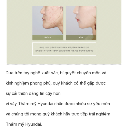
Dựa trên tay nghề xuất sắc, bí quyết chuyên môn và
kinh nghiệm phong phú, quý khách có thể gặp được
sự cải thiện đáng tin cậy hơn
vì vậy Thẩm mỹ Hyundai nhận được nhiều sự yêu mến
và chúng tôi mong quý khách hãy trực tiếp trải nghiệm
Thẩm mỹ Hyundai.