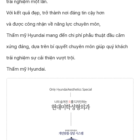
trải nghiệm một lần.
Với kết quả đẹp, trở thành nơi đáng tin cậy hơn
và được công nhận về năng lực chuyên môn,
Thẩm mỹ Hyundai mang đến chi phí phẫu thuật đầu cằm
xứng đáng, dựa trên bí quyết chuyên môn giúp quý khách
trải nghiệm sự cải thiện vượt trội.
Thẩm mỹ Hyundai.