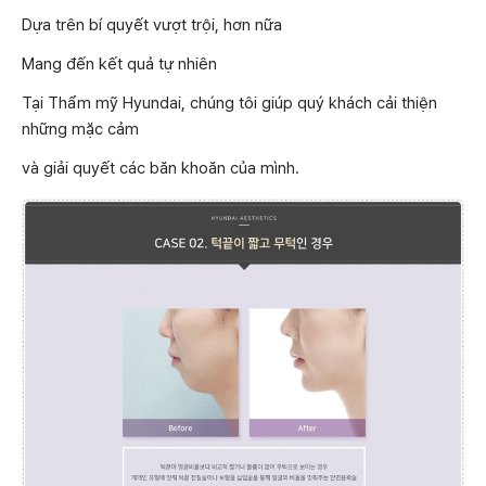
Dựa trên bí quyết vượt trội, hơn nữa
Mang đến kết quả tự nhiên
Tại Thẩm mỹ Hyundai, chúng tôi giúp quý khách cải thiện
những mặc cảm
và giải quyết các băn khoăn của mình.