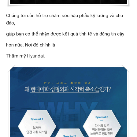
Chúng tôi còn hỗ trợ chăm sóc hậu phẫu kỹ lưỡng và chu
đáo,
giúp bạn có thể nhận được kết quả tinh tế và đáng tin cậy
hơn nữa. Nơi đó chính là
Thẩm mỹ Hyundai.