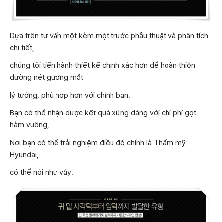
Dựa trên tư vấn một kèm một trước phẫu thuật và phân tích
chi tiết,
chúng tôi tiến hành thiết kế chính xác hơn để hoàn thiện
đường nét gương mặt
lý tưởng, phù hợp hơn với chính bạn.
Bạn có thể nhận được kết quả xứng đáng với chi phí gọt
hàm vuông,
Nơi bạn có thể trải nghiệm điều đó chính là Thẩm mỹ
Hyundai,
có thể nói như vậy.