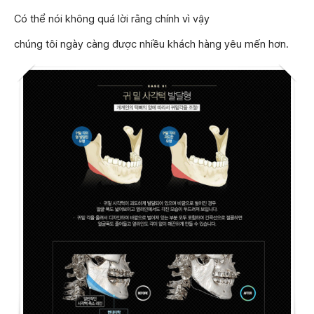
Có thể nói không quá lời rằng chính vì vậy
chúng tôi ngày càng được nhiều khách hàng yêu mến hơn.