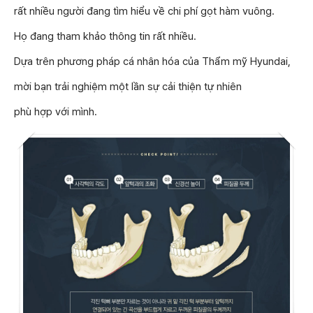
rất nhiều người đang tìm hiểu về chi phí gọt hàm vuông.
Họ đang tham khảo thông tin rất nhiều.
Dựa trên phương pháp cá nhân hóa của Thẩm mỹ Hyundai,
mời bạn trải nghiệm một lần sự cải thiện tự nhiên
phù hợp với mình.