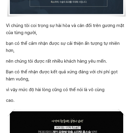
Vì chúng tôi coi trọng sự hài hòa và cân đối trên gương mặt
của từng người,
bạn có thể cảm nhận được sự cải thiện ấn tượng tự nhiên
hơn,
nên chúng tôi được rất nhiều khách hàng yêu mến.
Bạn có thể nhận được kết quả xứng đáng với chi phí gọt
hàm vuông,
vì vậy mức độ hài lòng cũng có thể nói là vô cùng
cao.