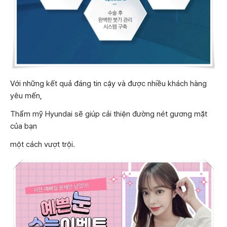
Với những kết quả đáng tin cậy và được nhiều khách hàng
yêu mến,
Thẩm mỹ Hyundai sẽ giúp cải thiện đường nét gương mặt
của bạn
một cách vượt trội.