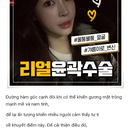
Đường hàm góc cạnh đôi khi có thể khiến gương mặt trông
mạnh mẽ và nam tính,
để lại ấn tượng khiến nhiều người cảm thấy tự ti
về khuyết điểm này. Để cải thiện điều đó,