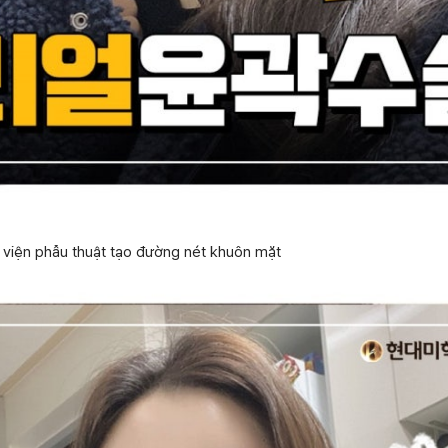
 viện phẫu thuật tạo đường nét khuôn mặt