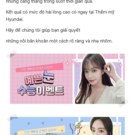
những căng thẳng trong suốt thời gian qua.
Kết quả có mức độ hài lòng cao có ngay tại Thẩm mỹ
Hyundai.
Hãy để chúng tôi giúp bạn giải quyết
những nỗi băn khoăn một cách rõ ràng và nhẹ nhõm.