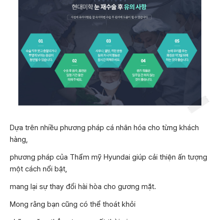
Dựa trên nhiều phương pháp cá nhân hóa cho từng khách
hàng,
phương pháp của Thẩm mỹ Hyundai giúp cải thiện ấn tượng
một cách nổi bật,
mang lại sự thay đổi hài hòa cho gương mặt.
Mong rằng bạn cũng có thể thoát khỏi