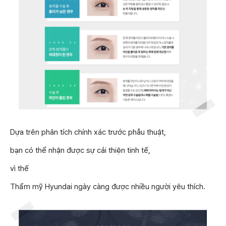
Dựa trên phân tích chính xác trước phẫu thuật,
bạn có thể nhận được sự cải thiện tinh tế,
vì thế
Thẩm mỹ Hyundai ngày càng được nhiều người yêu thích.