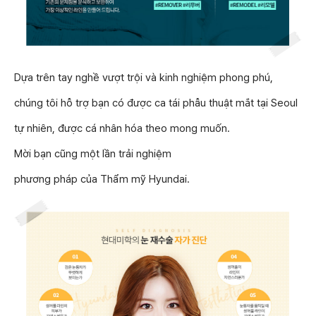
Dựa trên tay nghề vượt trội và kinh nghiệm phong phú,
chúng tôi hỗ trợ bạn có được ca tái phẫu thuật mắt tại Seoul
tự nhiên, được cá nhân hóa theo mong muốn.
Mời bạn cũng một lần trải nghiệm
phương pháp của Thẩm mỹ Hyundai.