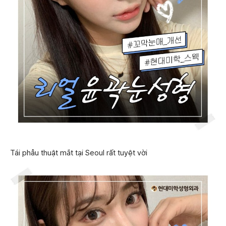
Tái phẫu thuật mắt tại Seoul rất tuyệt vời