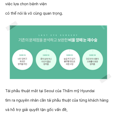
việc lựa chọn bệnh viện
có thể nói là vô cùng quan trọng.
Tái phẫu thuật mắt tại Seoul của Thẩm mỹ Hyundai
tìm ra nguyên nhân cần tái phẫu thuật của từng khách hàng
và hỗ trợ giải quyết tận gốc vấn đề,